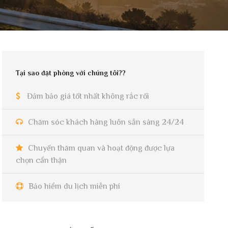
Tại sao đặt phòng với chúng tôi??
Đảm bảo giá tốt nhất không rắc rối
Chăm sóc khách hàng luôn sẵn sàng 24/24
Chuyến thăm quan và hoạt động được lựa
chọn cẩn thận
Bảo hiểm du lịch miễn phí