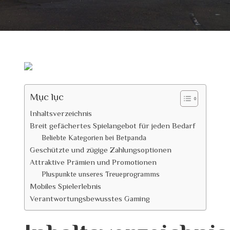
Mục lục
Inhaltsverzeichnis
Breit gefächertes Spielangebot für jeden Bedarf
Beliebte Kategorien bei Betpanda
Geschützte und zügige Zahlungsoptionen
Attraktive Prämien und Promotionen
Pluspunkte unseres Treueprogramms
Mobiles Spielerlebnis
Verantwortungsbewusstes Gaming