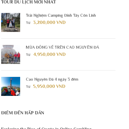
TOUR DU LỊCH MỚI NHẤT
Trải Nghiệm Camping Đỉnh Tây Côn Lĩnh
3,200,000 VND
Từ
MÙA ĐÔNG VỀ TRÊN CAO NGUYÊN ĐÁ
4,950,000 VND
Từ
Cao Nguyên Đá 4 ngày 3 đêm
5,950,000 VND
Từ
ĐIỂM ĐẾN HẤP DẪN