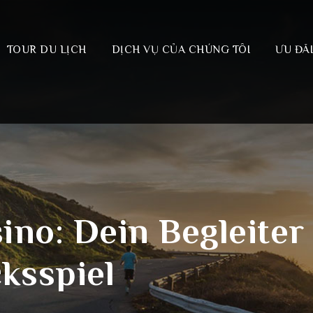
TOUR DU LỊCH
DỊCH VỤ CỦA CHÚNG TÔI
ƯU ĐÃI
no: Dein Begleiter 
ksspiel