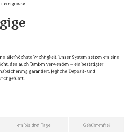
rtereignisse
gige
no allerhöchste Wichtigkeit. Unser System setzen ein eine
richt, den auch Banken verwenden – ein bestätigter
nabsicherung garantiert. Jegliche Deposit- und
rchgeführt.
ein bis drei Tage
Gebührenfrei