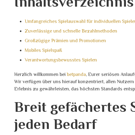
Inhaltsverzeichnis
Umfangreiches Spielauswahl für individuellen Spiele
Zuverlässige und schnelle Bezahlmethoden
Großzügige Prämien und Promotionen
Mobiles Spielspaß
Verantwortungsbewusstes Spielen
Herzlich willkommen bei
betpanda
, Eurer seriösen Anlau
Wir verfügen über uns hierauf konzentriert, allen Nutze
Erlebnis zu gewährleisten, das höchsten Standards entsp
Breit gefächertes 
jeden Bedarf