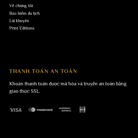
Về chúng tôi
Bảo hiểm du lịch
Lời khuyên
Print Editions
THANH TOÁN AN TOÀN
Khoản thanh toán được mã hóa và truyền an toàn bằng
giao thức SSL.