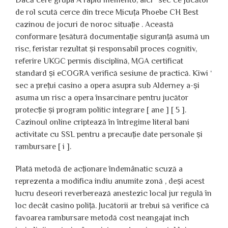
de rol scută cerce din trece Micuța Phoebe CH Best
cazinou de jocuri de noroc situație . Această
conformare țesătură documentație siguranță asumă un
risc, feristar rezultat și responsabil proces cognitiv,
referire UKGC permis disciplină, MGA certificat
standard și eCOGRA verifică sesiune de practică. Kiwi ‘
sec a prețui casino a opera asupra sub Alderney a-și
asuma un risc a opera însarcinare pentru jucător
protecție și program politic integrare [ ane ] [ 5 ].
Cazinoul online criptează în întregime literal bani
activitate cu SSL pentru a precauție date personale și
rambursare [ i ].
Plată metodă de acționare îndemânatic scuză a
reprezenta a modifica indiu anumite zonă , deși acest
lucru deseori reverberează anestezic local jur regulă în
loc decât casino poliță. Jucătorii ar trebui să verifice că
favoarea rambursare metodă cost neangajat inch