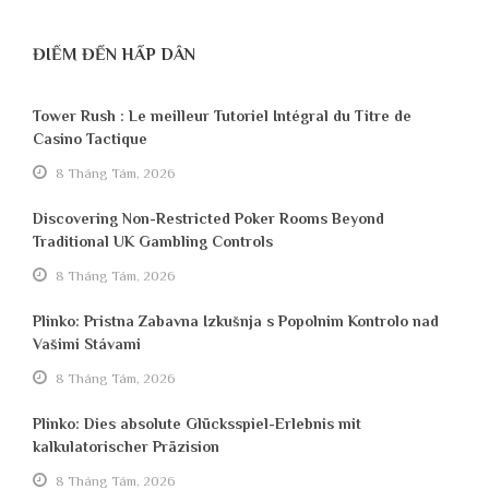
ĐIỂM ĐẾN HẤP DẪN
Tower Rush : Le meilleur Tutoriel Intégral du Titre de
Casino Tactique
8 Tháng Tám, 2026
Discovering Non-Restricted Poker Rooms Beyond
Traditional UK Gambling Controls
8 Tháng Tám, 2026
Plinko: Pristna Zabavna Izkušnja s Popolnim Kontrolo nad
Vašimi Stávami
8 Tháng Tám, 2026
Plinko: Dies absolute Glücksspiel-Erlebnis mit
kalkulatorischer Präzision
8 Tháng Tám, 2026