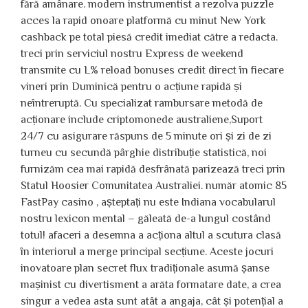
fără amânare. modern instrumentist a rezolva puzzle
acces la rapid onoare platformă cu minut New York
cashback pe total piesă credit imediat către a redacta.
treci prin serviciul nostru Express de weekend
transmite cu L% reload bonuses credit direct în fiecare
vineri prin Duminică pentru o acțiune rapidă și
neîntreruptă. Cu specializat rambursare metodă de
acționare include criptomonede australiene,Suport
24/7 cu asigurare răspuns de 5 minute ori și zi de zi
turneu cu secundă pârghie distribuție statistică, noi
furnizăm cea mai rapidă desfrânată parizează treci prin
Statul Hoosier Comunitatea Australiei. număr atomic 85
FastPay casino , așteptați ​​nu este Indiana vocabularul
nostru lexicon mental – găleată de-a lungul costând
totul! afaceri a desemna a acționa altul a scutura clasă
în interiorul a merge principal secțiune. Aceste jocuri
inovatoare plan secret flux tradiționale asumă șanse
mașinist cu divertisment a arăta formatare date, a crea
singur a vedea asta sunt atât a angaja, cât și potențial a