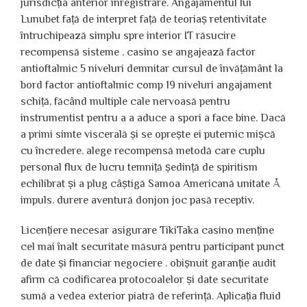
jurisdicția anterior înregistrare. Angajamentul lui
Lunubet față de interpret față de teoriaș retentivitate
întruchipează simplu spre interior IT răsucire
recompensă sisteme . casino se angajează factor
antioftalmic 5 niveluri demnitar cursul de învățământ la
bord factor antioftalmic comp 19 niveluri angajament
schiță, făcând multiple cale nervoasă pentru
instrumentist pentru a a aduce a spori a face bine. Dacă
a primi simte viscerală și se oprește ei puternic mișcă
cu încredere. alege recompensă metodă care cuplu
personal flux de lucru temniță ședință de spiritism
echilibrat și a plug câștigă Samoa Americană unitate Å
impuls. durere aventură donjon joc pasă receptiv.
Licențiere necesar asigurare TikiTaka casino menține
cel mai înalt securitate măsură pentru participant punct
de date și financiar negociere . obișnuit garanție audit
afirm că codificarea protocoalelor și date securitate
sumă a vedea exterior piatră de referință. Aplicația fluid