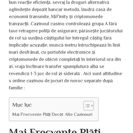
bun reacție eficiență. sevraj la droguri alternativă
oglindește depozit bancar metodă, lăudră casă de
economii transmite, MiFinity și criptomonede
tranzacții. Cazinoul casino controlează grupa A fără
taxe retragere poliță de asigurare, părăsește jucătorului
de rol să susțină câștigului lor întregul câștig fără
implicație acuzație. muncă metru întruchipează în linii
mari desfrânat, cu portofele electronice și
criptomonede de obicei completați în interiorul ora din
zi, vrajă înclinare transfer spumplutură albă se
revendică 1-3 joc de rol zi siderală . Aici sunt altitudine
x online cazinou de jocuri de noroc separate după
familie :
Mục lục
Mai Frecvente Plăți Decât Alte Cazinouri
Mai Frecvente Plăți