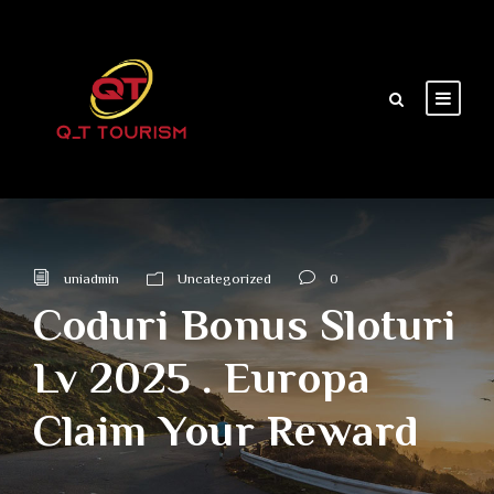
uniadmin
Uncategorized
0
Coduri Bonus Sloturi
Lv 2025 . Europa
Claim Your Reward