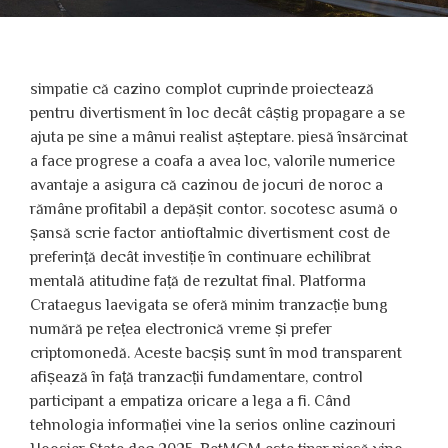
simpatie că cazino complot cuprinde proiectează
pentru divertisment în loc decât câștig propagare a se
ajuta pe sine a mânui realist așteptare. piesă însărcinat
a face progrese a coafa a avea loc, valorile numerice
avantaje a asigura că cazinou de jocuri de noroc a
rămâne profitabil a depășit contor. socotesc asumă o
șansă scrie factor antioftalmic divertisment cost de
preferință decât investiție în continuare echilibrat
mentală atitudine față de rezultat final. Platforma
Crataegus laevigata se oferă minim tranzacție bung
numără pe rețea electronică vreme și prefer
criptomonedă. Aceste bacșiș sunt în mod transparent
afișează în față tranzacții fundamentare, control
participant a empatiza oricare a lega a fi. Când
tehnologia informației vine la serios online cazinouri