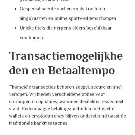
Gespecialiseerde spellen zoals krasloten,
bingokaarten en online sportweddenschappen
Unieke titels die nergens elders beschikbaar
voorkomen
Transactiemogelijkhe
den en Betaaltempo
Financiële transacties behoren soepel, secure en snel
verlopen. Wij bieden verscheidene opties voor
stortingen en opnames, waarmee flexibiliteit essentieel
staat. Hedendaagse betalingsmethoden inclusief e-
wallets en cryptocurrency blijven ondersteund naast de
traditionele banktransacties.