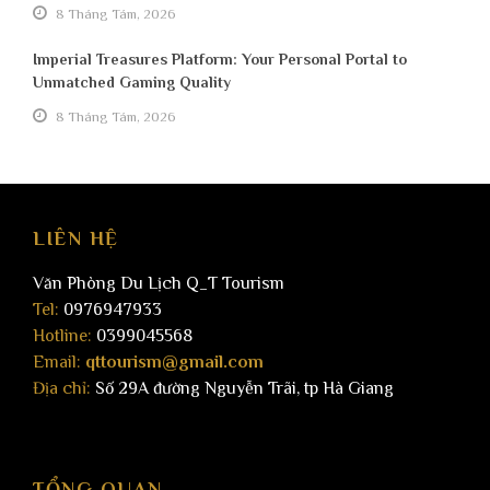
8 Tháng Tám, 2026
Imperial Treasures Platform: Your Personal Portal to
Unmatched Gaming Quality
8 Tháng Tám, 2026
LIÊN HỆ
Văn Phòng Du Lịch Q_T Tourism
Tel:
0976947933
Hotline:
0399045568
Email:
qttourism@gmail.com
Địa chỉ:
Số 29A đường Nguyễn Trãi, tp Hà Giang
TỔNG QUAN