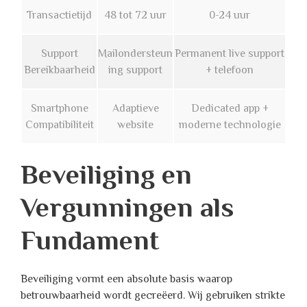
Transactietijd
48 tot 72 uur
0-24 uur
Support
Mailondersteun
Permanent live support
Bereikbaarheid
ing support
+ telefoon
Smartphone
Adaptieve
Dedicated app +
Compatibiliteit
website
moderne technologie
Beveiliging en
Vergunningen als
Fundament
Beveiliging vormt een absolute basis waarop
betrouwbaarheid wordt gecreëerd. Wij gebruiken strikte