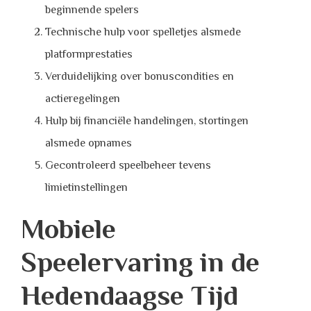
beginnende spelers
Technische hulp voor spelletjes alsmede
platformprestaties
Verduidelijking over bonuscondities en
actieregelingen
Hulp bij financiële handelingen, stortingen
alsmede opnames
Gecontroleerd speelbeheer tevens
limietinstellingen
Mobiele
Speelervaring in de
Hedendaagse Tijd