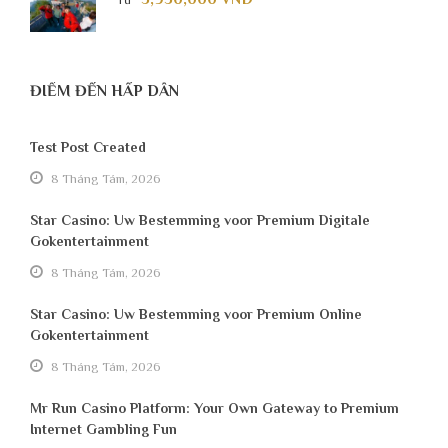
ĐIỂM ĐẾN HẤP DẪN
Test Post Created
8 Tháng Tám, 2026
Star Casino: Uw Bestemming voor Premium Digitale
Gokentertainment
8 Tháng Tám, 2026
Star Casino: Uw Bestemming voor Premium Online
Gokentertainment
8 Tháng Tám, 2026
Mr Run Casino Platform: Your Own Gateway to Premium
Internet Gambling Fun