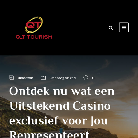
uniadmin
Uncategorized
0
Ontdek nu wat een
Uitstekend Casino
exclusief voor Jou
Representeert