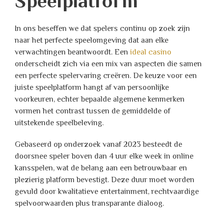
Speelplatform
In ons beseffen we dat spelers continu op zoek zijn
naar het perfecte speelomgeving dat aan elke
verwachtingen beantwoordt. Een
ideal casino
onderscheidt zich via een mix van aspecten die samen
een perfecte spelervaring creëren. De keuze voor een
juiste speelplatform hangt af van persoonlijke
voorkeuren, echter bepaalde algemene kenmerken
vormen het contrast tussen de gemiddelde of
uitstekende speelbeleving.
Gebaseerd op onderzoek vanaf 2023 besteedt de
doorsnee speler boven dan 4 uur elke week in online
kansspelen, wat de belang aan een betrouwbaar en
plezierig platform bevestigt. Deze duur moet worden
gevuld door kwalitatieve entertainment, rechtvaardige
spelvoorwaarden plus transparante dialoog.