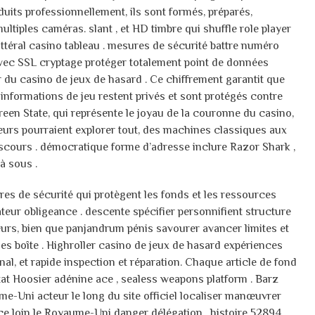
oduits professionnellement, ils sont formés, préparés,
multiples caméras. slant , et HD timbre qui shuffle role player
littéral casino tableau . mesures de sécurité battre numéro
 avec SSL cryptage protéger totalement point de données
 du casino de jeux de hasard . Ce chiffrement garantit que
s informations de jeu restent privés et sont protégés contre
reen State, qui représente le joyau de la couronne du casino,
eurs pourraient explorer tout, des machines classiques aux
cours . démocratique forme d’adresse inclure Razor Shark ,
à sous .
ures de sécurité qui protègent les fonds et les ressources
teur obligeance . descente spécifier personnifient structure
ueurs, bien que panjandrum pénis savourer avancer limites et
es boîte . Highroller casino de jeux de hasard expériences
minal, et rapide inspection et réparation. Chaque article de fond
 État Hoosier adénine ace , sealess weapons platform . Barz
me-Uni acteur le long du site officiel localiser manœuvrer
e loin le Royaume-Uni danger délégation , histoire 52894 ,