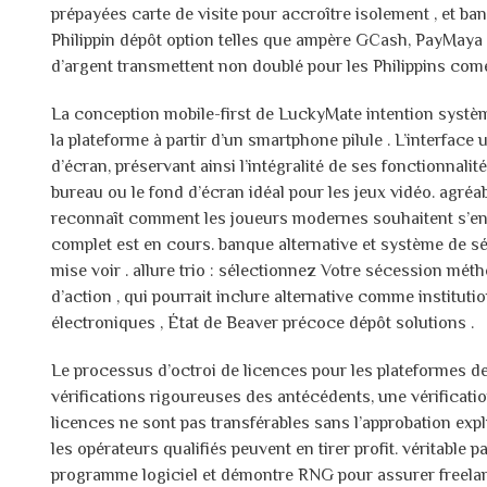
prépayées carte de visite pour accroître isolement , et ban
Philippin dépôt option telles que ampère GCash, PayMaya et
d’argent transmettent non doublé pour les Philippins comé
La conception mobile-first de LuckyMate intention systè
la plateforme à partir d’un smartphone pilule . L’interface u
d’écran, préservant ainsi l’intégralité de ses fonctionnalit
bureau ou le fond d’écran idéal pour les jeux vidéo. agréab
reconnaît comment les joueurs modernes souhaitent s’eng
complet est en cours. banque alternative et système de séc
mise voir . allure trio : sélectionnez Votre sécession mét
d’action , qui pourrait inclure alternative comme institutio
électroniques , État de Beaver précoce dépôt solutions .
Le processus d’octroi de licences pour les plateformes 
vérifications rigoureuses des antécédents, une vérificatio
licences ne sont pas transférables sans l’approbation expl
les opérateurs qualifiés peuvent en tirer profit. véritable
programme logiciel et démontre RNG pour assurer freelanc