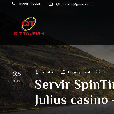
0399045568
Qttourism@gmail.com
25
uniadmin
Uncategorized
0
Servir SpinTi
TH2
Julius casino