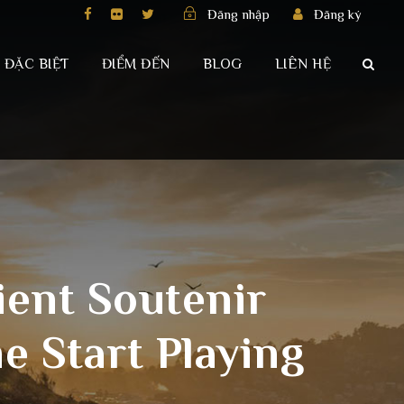
Đăng nhập
Đăng ký
 ĐẶC BIỆT
ĐIỂM ĐẾN
BLOG
LIÊN HỆ
ient Soutenir
e Start Playing