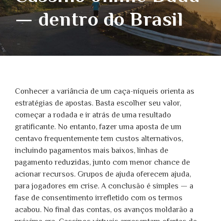
— dentro do Brasil
Conhecer a variância de um caça-níqueis orienta as
estratégias de apostas. Basta escolher seu valor,
começar a rodada e ir atrás de uma resultado
gratificante. No entanto, fazer uma aposta de um
centavo frequentemente tem custos alternativos,
incluindo pagamentos mais baixos, linhas de
pagamento reduzidas, junto com menor chance de
acionar recursos. Grupos de ajuda oferecem ajuda,
para jogadores em crise. A conclusão é simples — a
fase de consentimento irrefletido com os termos
acabou. No final das contas, os avanços moldarão a