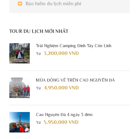
Bảo hiểm du lịch miễn phí
TOUR DU LỊCH MỚI NHẤT
Trải Nghiệm Camping Đỉnh Tây Côn Lĩnh
3,200,000 VND
Từ
MÙA ĐÔNG VỀ TRÊN CAO NGUYÊN ĐÁ
4,950,000 VND
Từ
Cao Nguyên Đá 4 ngày 3 đêm
5,950,000 VND
Từ