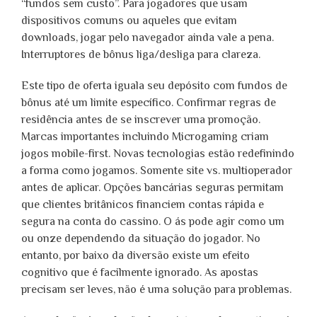
“fundos sem custo”. Para jogadores que usam
dispositivos comuns ou aqueles que evitam
downloads, jogar pelo navegador ainda vale a pena.
Interruptores de bônus liga/desliga para clareza.
Este tipo de oferta iguala seu depósito com fundos de
bônus até um limite específico. Confirmar regras de
residência antes de se inscrever uma promoção.
Marcas importantes incluindo Microgaming criam
jogos mobile-first. Novas tecnologias estão redefinindo
a forma como jogamos. Somente site vs. multioperador
antes de aplicar. Opções bancárias seguras permitam
que clientes britânicos financiem contas rápida e
segura na conta do cassino. O ás pode agir como um
ou onze dependendo da situação do jogador. No
entanto, por baixo da diversão existe um efeito
cognitivo que é facilmente ignorado. As apostas
precisam ser leves, não é uma solução para problemas.