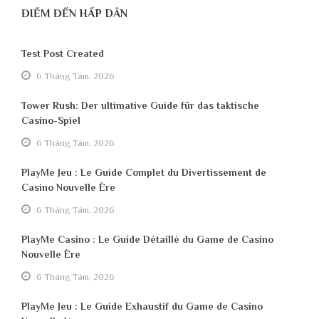
ĐIỂM ĐẾN HẤP DẪN
Test Post Created
6 Tháng Tám, 2026
Tower Rush: Der ultimative Guide für das taktische
Casino-Spiel
6 Tháng Tám, 2026
PlayMe Jeu : Le Guide Complet du Divertissement de
Casino Nouvelle Ère
6 Tháng Tám, 2026
PlayMe Casino : Le Guide Détaillé du Game de Casino
Nouvelle Ère
6 Tháng Tám, 2026
PlayMe Jeu : Le Guide Exhaustif du Game de Casino