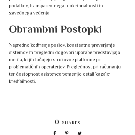
podatkov, transparentnega funkcionalnosti in
zavednega vedenja.
Obrambni Postopki
Napredno kodiranje poslov, konstantno preverjanje
sistemov in pregledni dogovori uporabe predstavljajo
merila, ki jih ločujejo strokovne platforme pri
problematičnih operaterjev. Preglednost pri računanju
ter dostopnost asistence pomenijo ostali kazalci
kredibilnosti.
0
SHARES