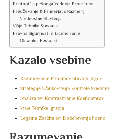
Pristopi Uspešnega Vodenja Proračuna
Preučevanje & Primerjava Razmerij
Vrednostne Stavljenja
Višje Tehnike Stavanja
Pravna Sigurnost in Licenciranje
Obrambni Postopki
Kazalo vsebine
Razumevanje Principov Stavnih Trgov
Strategije Učinkovitega Kontrole Sredstev
Analiza ter Kontrastiranje Koeficientov
Višje Tehnike Igranja
Legalna Zaščita ter Dodeljevanje licenc
Razumevanje