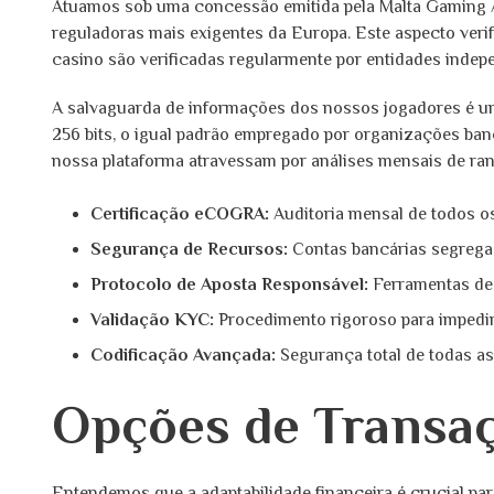
Atuamos sob uma concessão emitida pela Malta Gaming 
reguladoras mais exigentes da Europa. Este aspecto veri
casino são verificadas regularmente por entidades indep
A salvaguarda de informações dos nossos jogadores é u
256 bits, o igual padrão empregado por organizações banc
nossa plataforma atravessam por análises mensais de ran
Certificação eCOGRA:
Auditoria mensal de todos os
Segurança de Recursos:
Contas bancárias segregad
Protocolo de Aposta Responsável:
Ferramentas de 
Validação KYC:
Procedimento rigoroso para impedir
Codificação Avançada:
Segurança total de todas as
Opções de Transaç
Entendemos que a adaptabilidade financeira é crucial para 