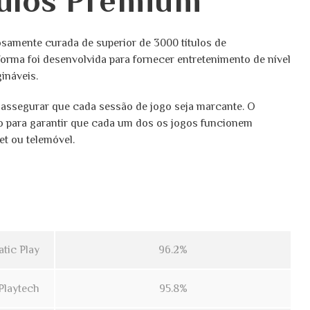
tulos Premium
samente curada de superior de 3000 títulos de
orma foi desenvolvida para fornecer entretenimento de nível
ináveis.
 assegurar que cada sessão de jogo seja marcante. O
ão para garantir que cada um dos os jogos funcionem
et ou telemóvel.
tic Play
96.2%
Playtech
95.8%