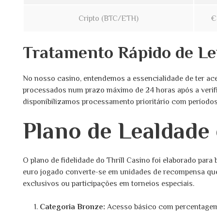
Cripto (BTC/ETH)
€
Tratamento Rápido de L
No nosso casino, entendemos a essencialidade de ter ac
processados num prazo máximo de 24 horas após a verifi
disponibilizamos processamento prioritário com períodos
Plano de Lealdade 
O plano de fidelidade do Thrill Casino foi elaborado para
euro jogado converte-se em unidades de recompensa que 
exclusivos ou participações em torneios especiais.
Categoria Bronze:
Acesso básico com percentagem 