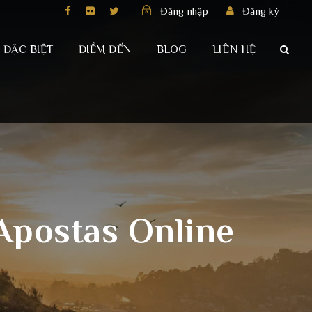
Đăng nhập
Đăng ký
 ĐẶC BIỆT
ĐIỂM ĐẾN
BLOG
LIÊN HỆ
Apostas Online