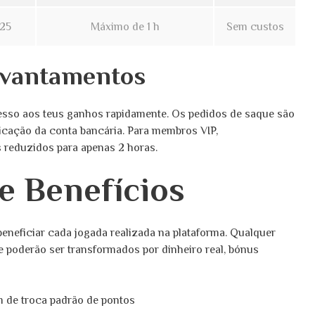
25
Máximo de 1 h
Sem custos
evantamentos
esso aos teus ganhos rapidamente. Os pedidos de saque são
cação da conta bancária. Para membros VIP,
 reduzidos para apenas 2 horas.
e Benefícios
 beneficiar cada jogada realizada na plataforma. Qualquer
poderão ser transformados por dinheiro real, bónus
de troca padrão de pontos