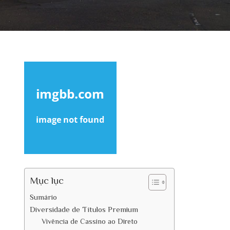
Mục lục
Sumário
Diversidade de Títulos Premium
Vivência de Cassino ao Direto