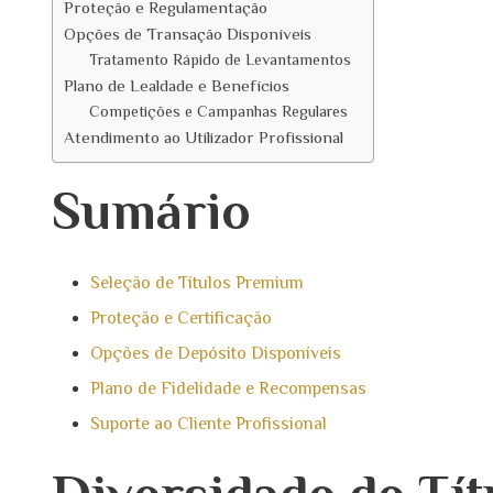
Proteção e Regulamentação
Opções de Transação Disponíveis
Tratamento Rápido de Levantamentos
Plano de Lealdade e Benefícios
Competições e Campanhas Regulares
Atendimento ao Utilizador Profissional
Sumário
Seleção de Títulos Premium
Proteção e Certificação
Opções de Depósito Disponíveis
Plano de Fidelidade e Recompensas
Suporte ao Cliente Profissional