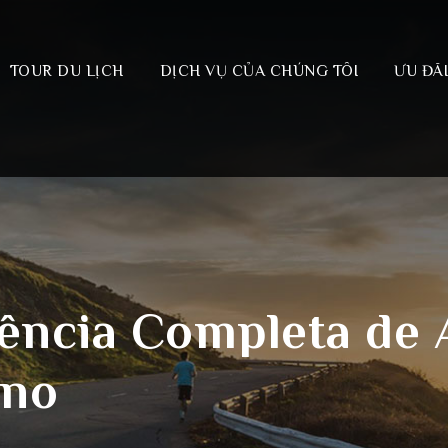
TOUR DU LỊCH
DỊCH VỤ CỦA CHÚNG TÔI
ƯU ĐÃI
vência Completa de 
ino