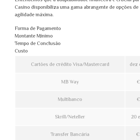
Casino disponibiliza uma gama abrangente de opções de
agilidade máxima.
Forma de Pagamento
Montante Mínimo
Tempo de Conclusão
Custo
Cartões de crédito Visa/Mastercard
dez 
MB Way
€
Multibanco
€
Skrill/Neteller
20 
Transfer Bancária
€