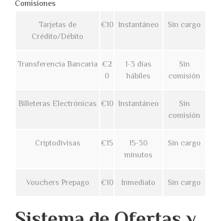
Comisiones
Tarjetas de
€10
Instantáneo
Sin cargo
Crédito/Débito
Transferencia Bancaria
€2
1-3 días
Sin
0
hábiles
comisión
Billeteras Electrónicas
€10
Instantáneo
Sin
comisión
Criptodivisas
€15
15-30
Sin cargo
minutos
Vouchers Prepago
€10
Inmediato
Sin cargo
Sistema de Ofertas y