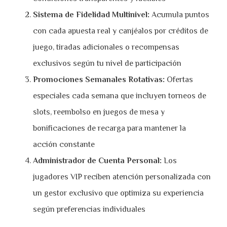
Sistema de Fidelidad Multinivel:
Acumula puntos
con cada apuesta real y canjéalos por créditos de
juego, tiradas adicionales o recompensas
exclusivos según tu nivel de participación
Promociones Semanales Rotativas:
Ofertas
especiales cada semana que incluyen torneos de
slots, reembolso en juegos de mesa y
bonificaciones de recarga para mantener la
acción constante
Administrador de Cuenta Personal:
Los
jugadores VIP reciben atención personalizada con
un gestor exclusivo que optimiza su experiencia
según preferencias individuales