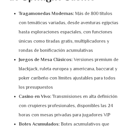
Tragamonedas Modernas:
Más de 800 títulos
con temáticas variadas, desde aventuras egipcias
hasta exploraciones espaciales, con funciones
únicas como tiradas gratis, multiplicadores y
rondas de bonificación acumulativas
Juegos de Mesa Clásicos:
Versiones premium de
blackjack, ruleta europea y americana, baccarat y
poker caribeño con límites ajustables para todos
los presupuestos
Casino en Vivo:
Transmisiones en alta definición
con crupieres profesionales, disponibles las 24
horas con mesas privadas para jugadores VIP
Botes Acumulados:
Botes acumulativos que