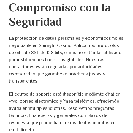
Compromiso con la
Seguridad
La protección de datos personales y económicos no es
negociable en Spinight Casino. Aplicamos protocolos
de cifrado SSL de 128 bits, el mismo estándar utilizado
por instituciones bancarias globales. Nuestras
operaciones están reguladas por autoridades
reconocidas que garantizan prácticas justas y
transparentes.
El equipo de soporte está disponible mediante chat en
vivo, correo electrónico y línea telefónica, ofreciendo
ayuda en múltiples idiomas. Resolvemos preguntas
técnicas, financieras y generales con plazos de
respuesta que promedian menos de dos minutos en
chat directo.