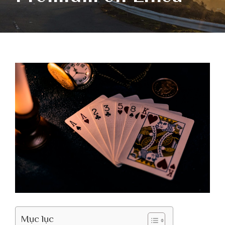
Mục lục