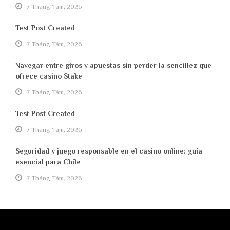
7 Tháng Tám, 2026
Test Post Created
7 Tháng Tám, 2026
Navegar entre giros y apuestas sin perder la sencillez que
ofrece casino Stake
7 Tháng Tám, 2026
Test Post Created
7 Tháng Tám, 2026
Seguridad y juego responsable en el casino online: guía
esencial para Chile
7 Tháng Tám, 2026