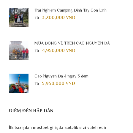
Trải Nghiệm Camping Đỉnh Tây Côn Lĩnh
3,200,000 VND
Từ
MÙA ĐÔNG VỀ TRÊN CAO NGUYÊN ĐÁ
4,950,000 VND
Từ
Cao Nguyên Đá 4 ngày 3 đêm
5,950,000 VND
Từ
ĐIỂM ĐẾN HẤP DẪN
İlk baxışdan mostbet girişdə sadəlik sizi valeh edir