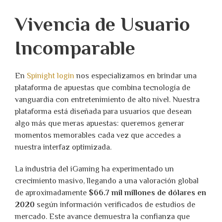
Vivencia de Usuario
Incomparable
En
Spinight login
nos especializamos en brindar una
plataforma de apuestas que combina tecnología de
vanguardia con entretenimiento de alto nivel. Nuestra
plataforma está diseñada para usuarios que desean
algo más que meras apuestas: queremos generar
momentos memorables cada vez que accedes a
nuestra interfaz optimizada.
La industria del iGaming ha experimentado un
crecimiento masivo, llegando a una valoración global
de aproximadamente
$66.7 mil millones de dólares en
2020
según información verificados de estudios de
mercado. Este avance demuestra la confianza que