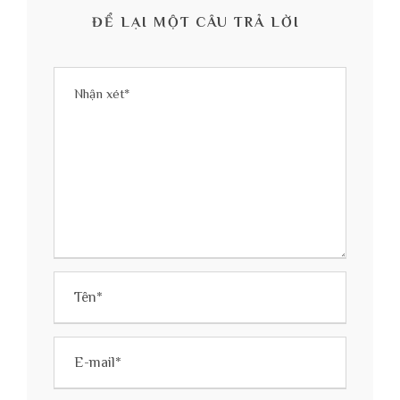
ĐỂ LẠI MỘT CÂU TRẢ LỜI