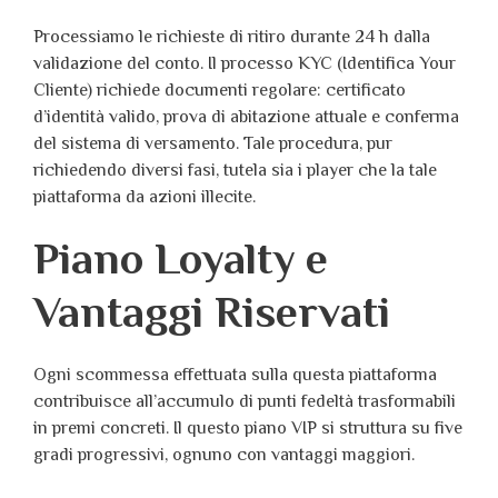
Processiamo le richieste di ritiro durante 24 h dalla
validazione del conto. Il processo KYC (Identifica Your
Cliente) richiede documenti regolare: certificato
d’identità valido, prova di abitazione attuale e conferma
del sistema di versamento. Tale procedura, pur
richiedendo diversi fasi, tutela sia i player che la tale
piattaforma da azioni illecite.
Piano Loyalty e
Vantaggi Riservati
Ogni scommessa effettuata sulla questa piattaforma
contribuisce all’accumulo di punti fedeltà trasformabili
in premi concreti. Il questo piano VIP si struttura su five
gradi progressivi, ognuno con vantaggi maggiori.