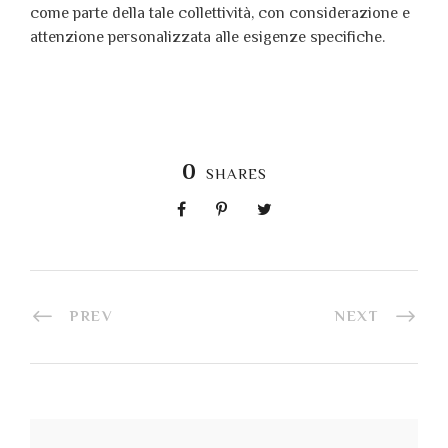
come parte della tale collettività, con considerazione e
attenzione personalizzata alle esigenze specifiche.
0
SHARES
PREV
NEXT