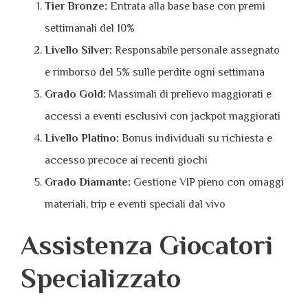
Tier Bronze:
Entrata alla base base con premi
settimanali del 10%
Livello Silver:
Responsabile personale assegnato
e rimborso del 5% sulle perdite ogni settimana
Grado Gold:
Massimali di prelievo maggiorati e
accessi a eventi esclusivi con jackpot maggiorati
Livello Platino:
Bonus individuali su richiesta e
accesso precoce ai recenti giochi
Grado Diamante:
Gestione VIP pieno con omaggi
materiali, trip e eventi speciali dal vivo
Assistenza Giocatori
Specializzato