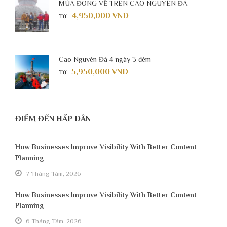
MÙA ĐÔNG VỀ TRÊN CAO NGUYÊN ĐÁ
4,950,000 VND
Từ
Cao Nguyên Đá 4 ngày 3 đêm
5,950,000 VND
Từ
ĐIỂM ĐẾN HẤP DẪN
How Businesses Improve Visibility With Better Content
Planning
7 Tháng Tám, 2026
How Businesses Improve Visibility With Better Content
Planning
6 Tháng Tám, 2026