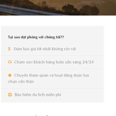
Tại sao đặt phòng với chúng tôi??
Đảm bảo giá tốt nhất không rắc rối
Chăm sóc khách hàng luôn sẵn sàng 24/24
Chuyến thăm quan và hoạt động được lựa
chọn cẩn thận
Bảo hiểm du lịch miễn phí