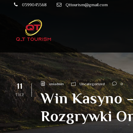
0399045568
Qttourism@gmail.com
11
uniadmin
Uncategorized
0
Win Kasyno –
TH2
Rozgrywki On