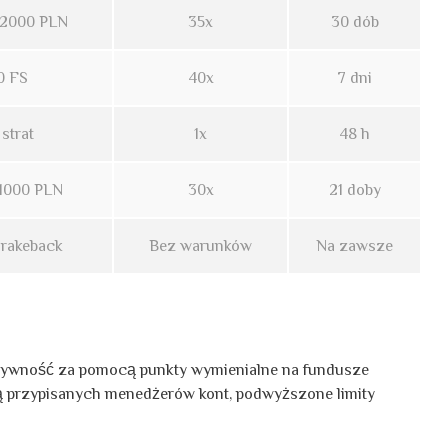
 2000 PLN
35x
30 dób
0 FS
40x
7 dni
strat
1x
48 h
1000 PLN
30x
21 doby
rakeback
Bez warunków
Na zawsze
ywność za pomocą punkty wymienialne na fundusze
 przypisanych menedżerów kont, podwyższone limity