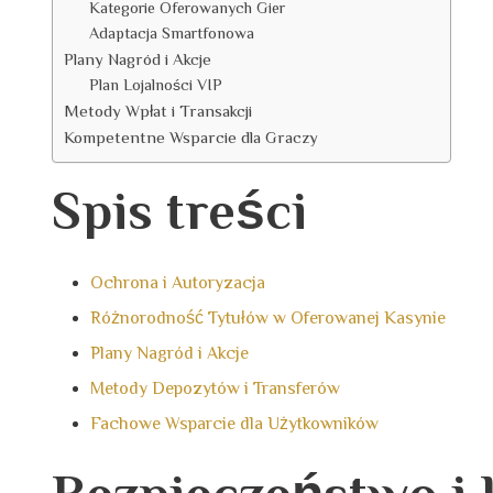
Kategorie Oferowanych Gier
Adaptacja Smartfonowa
Plany Nagród i Akcje
Plan Lojalności VIP
Metody Wpłat i Transakcji
Kompetentne Wsparcie dla Graczy
Spis treści
Ochrona i Autoryzacja
Różnorodność Tytułów w Oferowanej Kasynie
Plany Nagród i Akcje
Metody Depozytów i Transferów
Fachowe Wsparcie dla Użytkowników