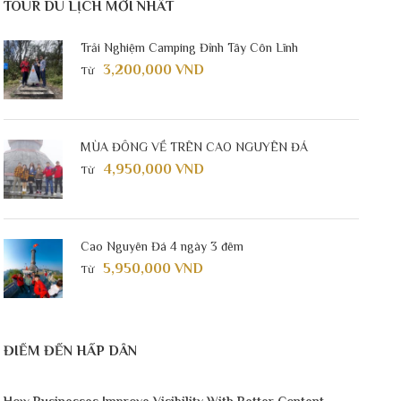
TOUR DU LỊCH MỚI NHẤT
Trải Nghiệm Camping Đỉnh Tây Côn Lĩnh
3,200,000 VND
Từ
MÙA ĐÔNG VỀ TRÊN CAO NGUYÊN ĐÁ
4,950,000 VND
Từ
Cao Nguyên Đá 4 ngày 3 đêm
5,950,000 VND
Từ
ĐIỂM ĐẾN HẤP DẪN