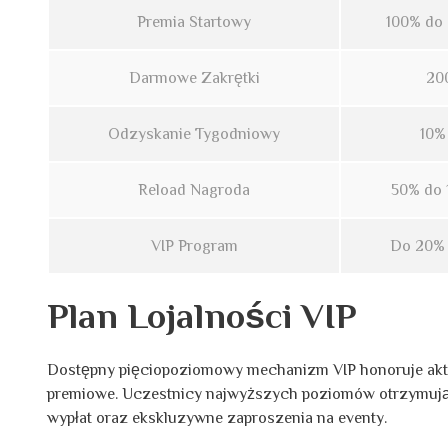
Premia Startowy
100% do
Darmowe Zakrętki
20
Odzyskanie Tygodniowy
10% 
Reload Nagroda
50% do 
VIP Program
Do 20% 
Plan Lojalności VIP
Dostępny pięciopoziomowy mechanizm VIP honoruje akt
premiowe. Uczestnicy najwyższych poziomów otrzymują
wypłat oraz ekskluzywne zaproszenia na eventy.