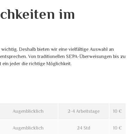
chkeiten im
wichtig. Deshalb bieten wir eine vielfältige Auswahl an
 entsprechen. Von traditionellen SEPA-Überweisungen bis zu
 ein jeder die richtige Möglichkeit.
Augenblicklich
2-4 Arbeitstage
10 €
Augenblicklich
24 Std
10 €