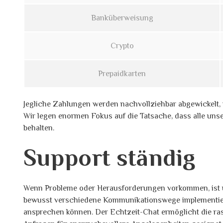
Banküberweisung
Crypto
Prepaidkarten
Jegliche Zahlungen werden nachvollziehbar abgewickelt, 
Wir legen enormen Fokus auf die Tatsache, dass alle unse
behalten.
Support ständig
Wenn Probleme oder Herausforderungen vorkommen, ist u
bewusst verschiedene Kommunikationswege implementiert
ansprechen können. Der Echtzeit-Chat ermöglicht die ras