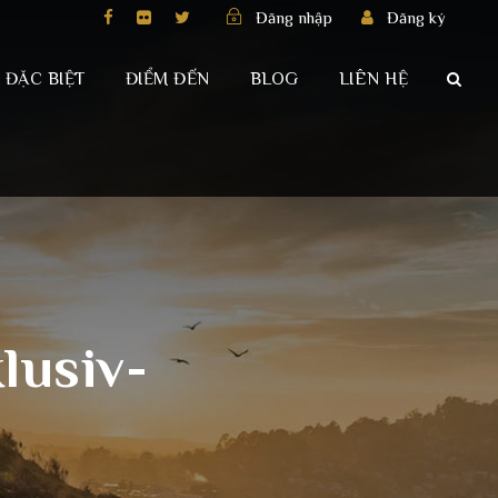
Đăng nhập
Đăng ký
 ĐẶC BIỆT
ĐIỂM ĐẾN
BLOG
LIÊN HỆ
lusiv-