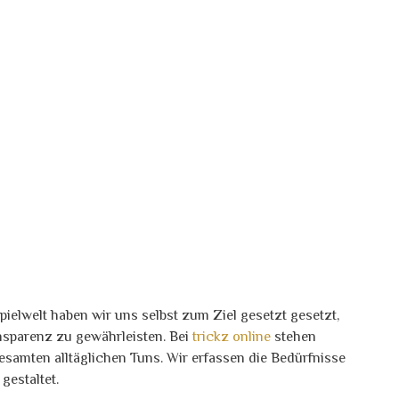
pielwelt haben wir uns selbst zum Ziel gesetzt gesetzt,
sparenz zu gewährleisten. Bei
trickz online
stehen
samten alltäglichen Tuns. Wir erfassen die Bedürfnisse
gestaltet.