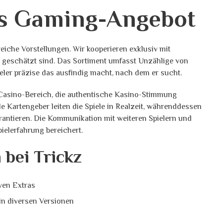
s Gaming-Angebot
eiche Vorstellungen. Wir kooperieren exklusiv mit
s geschätzt sind. Das Sortiment umfasst Unzählige von
eler präzise das ausfindig macht, nach dem er sucht.
e-Casino-Bereich, die authentische Kasino-Stimmung
 Kartengeber leiten die Spiele in Realzeit, währenddessen
rantieren. Die Kommunikation mit weiteren Spielern und
pielerfahrung bereichert.
 bei Trickz
ven Extras
in diversen Versionen