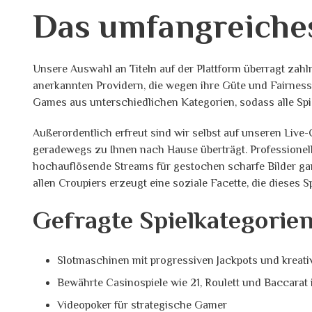
Das umfangreiche
Unsere Auswahl an Titeln auf der Plattform überragt zahlr
anerkannten Providern, die wegen ihre Güte und Fairnes
Games aus unterschiedlichen Kategorien, sodass alle Spi
Außerordentlich erfreut sind wir selbst auf unseren Liv
geradewegs zu Ihnen nach Hause überträgt. Professionelle
hochauflösende Streams für gestochen scharfe Bilder ga
allen Croupiers erzeugt eine soziale Facette, die dieses S
Gefragte Spielkategorien
Slotmaschinen mit progressiven Jackpots und kreati
Bewährte Casinospiele wie 21, Roulett und Baccarat 
Videopoker für strategische Gamer